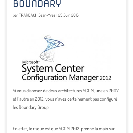
BOUNDARY
par
TRARBACH Jean-Yves
|
25 Juin 2015
Si vous disposez de deux architectures SCCM, une en 2007
et l’autre en 2012, vous n’avez certainement pas configuré
les Boundary Group.
En effet, le risque est que SCCM 2012 prenne la main sur