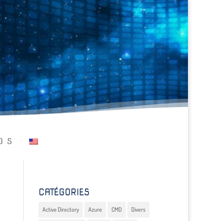
OS
CATÉGORIES
Active Directory
Azure
CMD
Divers