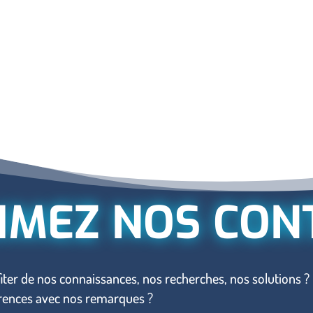
IMEZ NOS CON
iter de nos connaissances, nos recherches, nos solutions ?
érences avec nos remarques ?