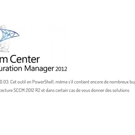
0.03. Cet outil en PowerShell, même s’il contient encore de nombreux bu
itecture SCCM 2012 R2 et dans certain cas de vous donner des solutions