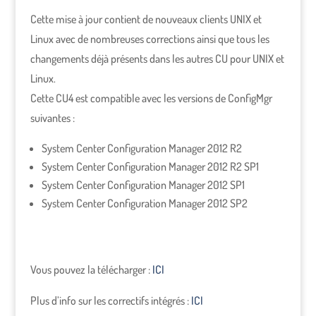
Cette mise à jour contient de nouveaux clients UNIX et
Linux avec de nombreuses corrections ainsi que tous les
changements déjà présents dans les autres CU pour UNIX et
Linux.
Cette CU4 est compatible avec les versions de ConfigMgr
suivantes :
System Center Configuration Manager 2012 R2
System Center Configuration Manager 2012 R2 SP1
System Center Configuration Manager 2012 SP1
System Center Configuration Manager 2012 SP2
Vous pouvez la télécharger :
ICI
Plus d’info sur les correctifs intégrés :
ICI