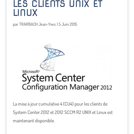
LES CLIENTS UNIX ET
LINUX
par
TRARBACH Jean-Yves
|
5 Juin 2015
La mise à jour cumulative 4 (CU4) pour les clients de
System Center 2012 et 2012 SCCM R2 UNIX et Linux est
maintenant disponible.