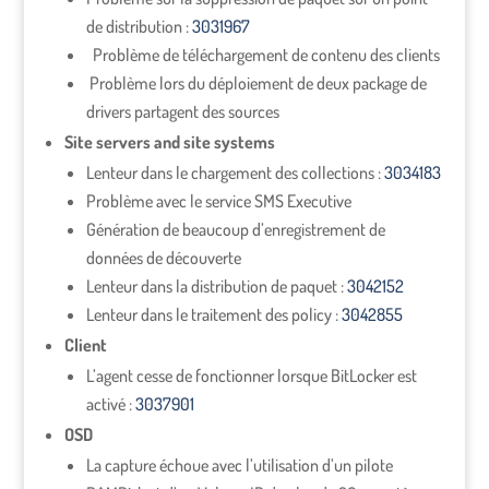
de distribution :
3031967
Problème de téléchargement de contenu des clients
Problème lors du déploiement de deux package de
drivers partagent des sources
Site servers and site systems
Lenteur dans le chargement des collections :
3034183
Problème avec le service SMS Executive
Génération de beaucoup d’enregistrement de
données de découverte
Lenteur dans la distribution de paquet :
3042152
Lenteur dans le traitement des policy :
3042855
Client
L’agent cesse de fonctionner lorsque BitLocker est
activé :
3037901
OSD
La capture échoue avec l’utilisation d’un pilote