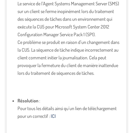
Le service de l’Agent Systems Management Server (SMS)
sur un client se ferme inopinément lors du traitement
des séquences de tâches dans un environnement qui
exécute la CU5 pour Microsoft System Center 2012
Configuration Manager Service Pack 1 (SP1).
Ce problème se produit en raison d’un changement dans
la CU5. La séquence de tâche indique incorrectement au
client comment initier la journalisation. Cela peut
provoquer la fermeture du client de manière inattendue
lors du traitement de séquences de tâches.
Résolution
:
Pour tous les détails ainsi qu’un lien de téléchargement
pour un correctif :
ICI