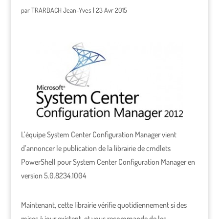
par
TRARBACH Jean-Yves
|
23 Avr 2015
L’équipe System Center Configuration Manager vient
d’annoncer le publication de la librairie de cmdlets
PowerShell pour System Center Configuration Manager en
version 5.0.8234.1004
Maintenant, cette librairie vérifie quotidiennement si des
mises à jour existent, et vous recommande de les