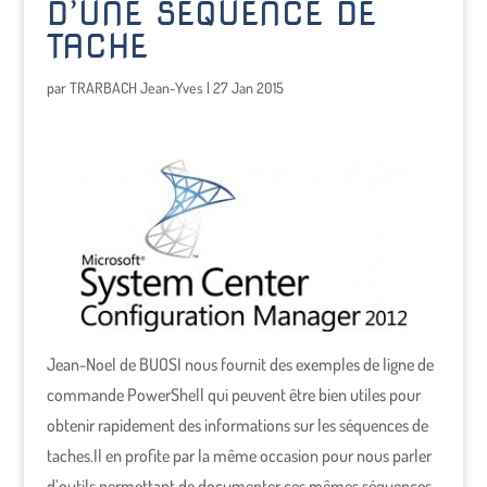
D’UNE SEQUENCE DE
TACHE
par
TRARBACH Jean-Yves
|
27 Jan 2015
Jean-Noel de BUOSI nous fournit des exemples de ligne de
commande PowerShell qui peuvent être bien utiles pour
obtenir rapidement des informations sur les séquences de
taches.
Il en profite par la même occasion pour nous parler
d’outils permettant de documenter ces mêmes séquences