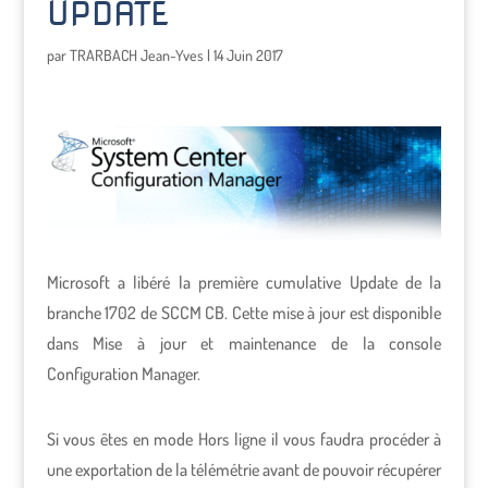
UPDATE
par
TRARBACH Jean-Yves
|
14 Juin 2017
Microsoft a libéré la première cumulative Update de la
branche 1702 de SCCM CB. Cette mise à jour est disponible
dans Mise à jour et maintenance de la console
Configuration Manager.
Si vous êtes en mode Hors ligne il vous faudra procéder à
une exportation de la télémétrie avant de pouvoir récupérer