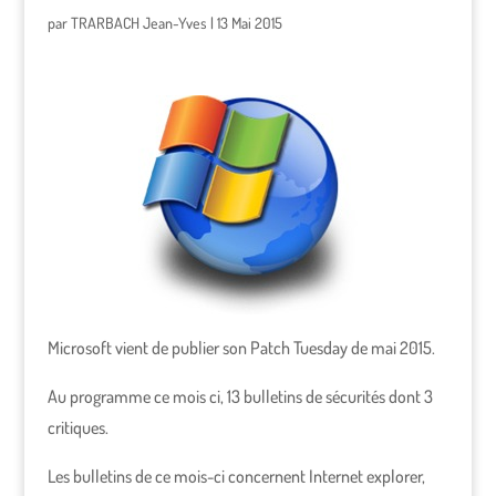
par
TRARBACH Jean-Yves
|
13 Mai 2015
Microsoft vient de publier son Patch Tuesday de mai 2015.
Au programme ce mois ci, 13 bulletins de sécurités dont 3
critiques.
Les bulletins de ce mois-ci concernent Internet explorer,