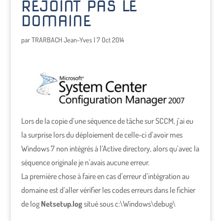
REJOINT PAS LE
DOMAINE
par
TRARBACH Jean-Yves
|
7 Oct 2014
Lors de la copie d’une séquence de tâche sur SCCM, j’ai eu
la surprise lors du déploiement de celle-ci d’avoir mes
Windows 7 non intégrés à l’Active directory, alors qu’avec la
séquence originale je n’avais aucune erreur.
La première chose à faire en cas d’erreur d’intégration au
domaine est d’aller vérifier les codes erreurs dans le fichier
de log
Netsetup.log
situé sous c:\Windows\debug\