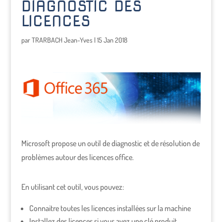
DIAGNOSTIC DES
LICENCES
par
TRARBACH Jean-Yves
|
15 Jan 2018
Microsoft propose un outil de diagnostic et de résolution de
problèmes autour des licences office.
En utilisant cet outil, vous pouvez:
Connaitre toutes les licences installées sur la machine
Installez des licences si vous avez une clé produit