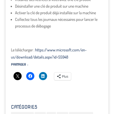
Désinstaller une clé de produit sur une machine
Activer la clé de produit déjà installée sur la machine
Collectez tous les journaux nécessaires pour lancer le
processus de débogage
Le télécharger :
https://www.microsoft.com/en-
us/download/details.aspx?id=55948
PARTAGER :
Plus
CATÉGORIES