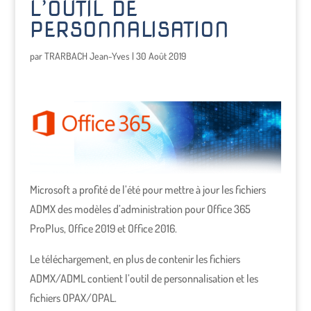
L’OUTIL DE
PERSONNALISATION
par
TRARBACH Jean-Yves
|
30 Août 2019
Microsoft a profité de l’été pour mettre à jour les fichiers
ADMX des modèles d’administration pour Office 365
ProPlus, Office 2019 et Office 2016.
Le téléchargement, en plus de contenir les fichiers
ADMX/ADML contient l’outil de personnalisation et les
fichiers OPAX/OPAL.