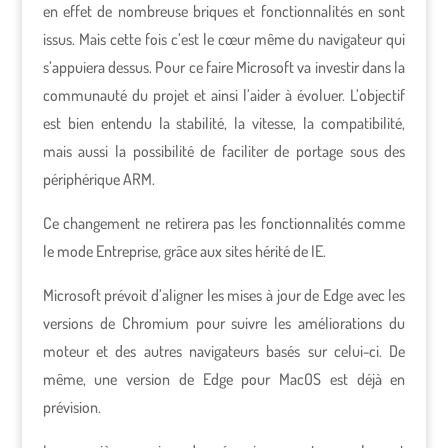
en effet de nombreuse briques et fonctionnalités en sont
issus. Mais cette fois c’est le cœur même du navigateur qui
s’appuiera dessus. Pour ce faire Microsoft va investir dans la
communauté du projet et ainsi l’aider à évoluer. L’objectif
est bien entendu la stabilité, la vitesse, la compatibilité,
mais aussi la possibilité de faciliter de portage sous des
périphérique ARM.
Ce changement ne retirera pas les fonctionnalités comme
le mode Entreprise, grâce aux sites hérité de IE.
Microsoft prévoit d’aligner les mises à jour de Edge avec les
versions de Chromium pour suivre les améliorations du
moteur et des autres navigateurs basés sur celui-ci. De
même, une version de Edge pour MacOS est déjà en
prévision.