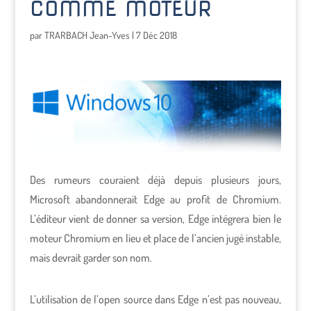
COMME MOTEUR
par
TRARBACH Jean-Yves
|
7 Déc 2018
Des rumeurs couraient déjà depuis plusieurs jours,
Microsoft abandonnerait Edge au profit de Chromium.
L’éditeur vient de donner sa version, Edge intégrera bien le
moteur Chromium en lieu et place de l’ancien jugé instable,
mais devrait garder son nom.
L’utilisation de l’open source dans Edge n’est pas nouveau,