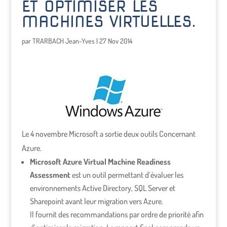
ET OPTIMISER LES
MACHINES VIRTUELLES.
par
TRARBACH Jean-Yves
|
27 Nov 2014
Le 4 novembre Microsoft a sortie deux outils Concernant
Azure.
Microsoft Azure Virtual Machine Readiness
Assessment
est un outil permettant d’évaluer les
environnements Active Directory, SQL Server et
Sharepoint avant leur migration vers Azure.
Il fournit des recommandations par ordre de priorité afin