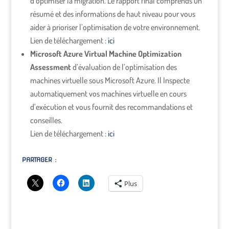
d’optimiser la migration. Le rapport final comprends un
résumé et des informations de haut niveau pour vous
aider à prioriser l’optimisation de votre environnement.
Lien de téléchargement :
ici
Microsoft Azure Virtual Machine Optimization
Assessment
d’évaluation de l’optimisation des
machines virtuelle sous Microsoft Azure. Il Inspecte
automatiquement vos machines virtuelle en cours
d’exécution et vous fournit des recommandations et
conseilles.
Lien de téléchargement :
ici
PARTAGER :
Plus