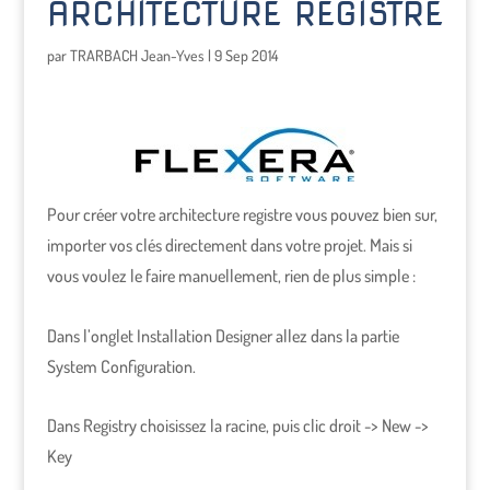
ARCHITECTURE REGISTRE
par
TRARBACH Jean-Yves
|
9 Sep 2014
Pour créer votre architecture registre vous pouvez bien sur,
importer vos clés directement dans votre projet. Mais si
vous voulez le faire manuellement, rien de plus simple :
Dans l’onglet Installation Designer allez dans la partie
System Configuration.
Dans Registry choisissez la racine, puis clic droit -> New ->
Key