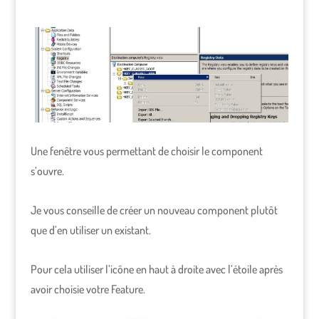
Une fenêtre vous permettant de choisir le component
s’ouvre.
Je vous conseille de créer un nouveau component plutôt
que d’en utiliser un existant.
Pour cela utiliser l’icône en haut à droite avec l’étoile après
avoir choisie votre Feature.