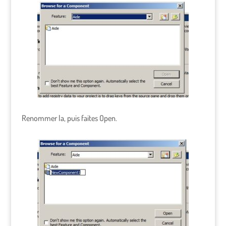
Renommer la, puis faites Open.