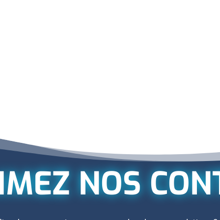
IMEZ NOS CON