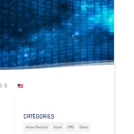
OS
CATÉGORIES
Active Directory
Azure
CMD
Divers