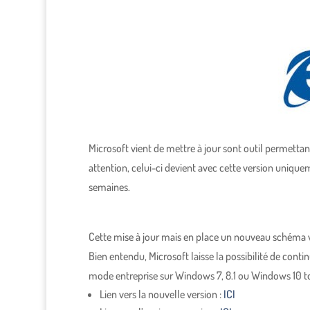
Microsoft vient de mettre à jour sont outil permettant
attention, celui-ci devient avec cette version uniqu
semaines.
Cette mise à jour mais en place un nouveau schéma v2
Bien entendu, Microsoft laisse la possibilité de continu
mode entreprise sur Windows 7, 8.1 ou Windows 10 to
Lien vers la nouvelle version :
ICI