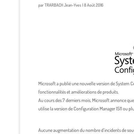
par
TRARBACH Jean-Yves
|
8 Août 2016
Microsoft a publié une nouvelle version de System 
fonctionnalités et améliorations de produits.
Au cours des 7 derniers mois, Microsoft annonce que 
utilise la version de Configuration Manager 1511 ou plu
Aucune augmentation du nombre d’incidents de soutien