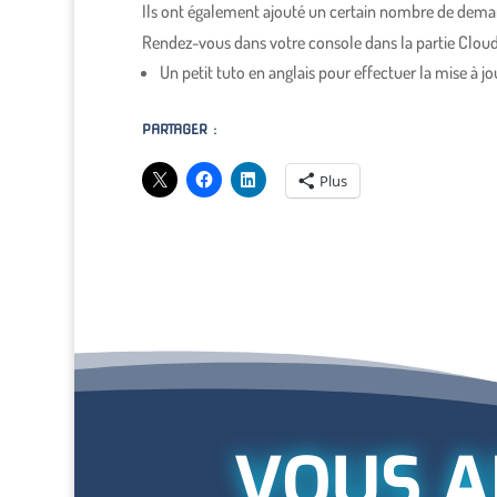
Ils ont également ajouté un certain nombre de dema
Rendez-vous dans votre console dans la partie Cloud s
Un petit tuto en anglais pour effectuer la mise à jo
PARTAGER :
Plus
VOUS A