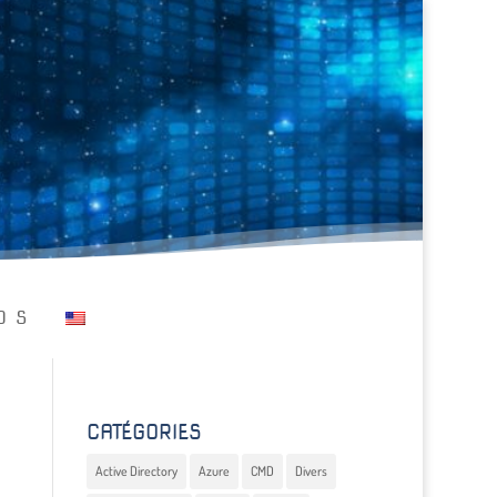
OS
CATÉGORIES
Active Directory
Azure
CMD
Divers