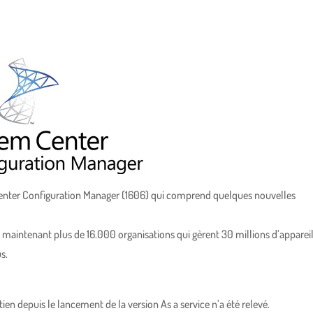
Center Configuration Manager (1606) qui comprend quelques nouvelles
maintenant plus de 16.000 organisations qui gèrent 30 millions d’apparei
s.
 depuis le lancement de la version As a service n’a été relevé.